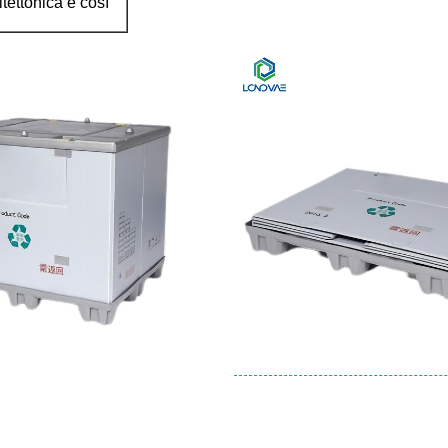
tettonica e così