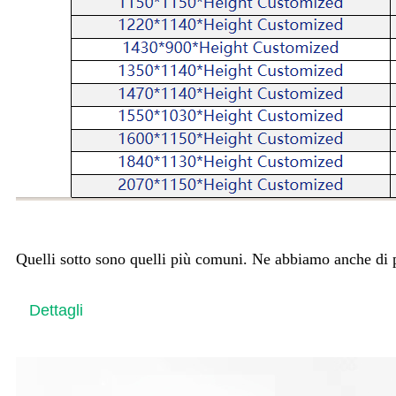
Quelli sotto sono quelli più comuni. Ne abbiamo anche di pe
Dettagli