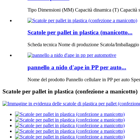
Tipo Dimensioni (MM) Capacità dinamica (T) Capacità st
Scatole per pallet in plastica (manicotto...
Scheda tecnica Nome di produzione Scatola/Imballaggio in
pannello a nido d'ape in PP per auto...
Nome del prodotto Pannello cellulare in PP per auto S
Scatole per pallet in plastica (confezione a manicotto)