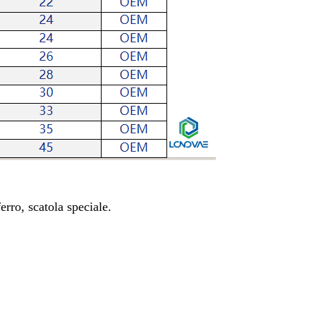
rro, scatola speciale.