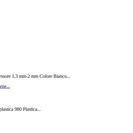
Spessore 1,3 mm-2 mm Colore Bianco...
plastica 980 Plastica...