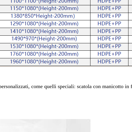
rsonalizzati, come quelli speciali: scatola con manicotto in fe