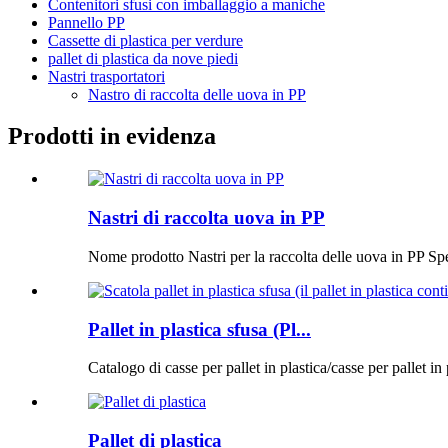
Contenitori sfusi con imballaggio a maniche
Pannello PP
Cassette di plastica per verdure
pallet di plastica da nove piedi
Nastri trasportatori
Nastro di raccolta delle uova in PP
Prodotti in evidenza
Nastri di raccolta uova in PP
Nome prodotto Nastri per la raccolta delle uova in PP 
Pallet in plastica sfusa (Pl...
Catalogo di casse per pallet in plastica/casse per pallet in 
Pallet di plastica